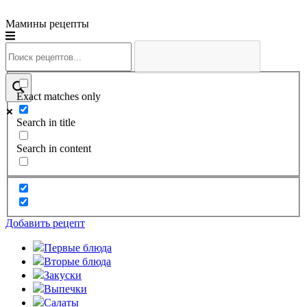
Мамины рецепты
Exact matches only
Search in title
Search in content
Добавить рецепт
Первые блюда
Вторые блюда
Закуски
Выпечки
Салаты