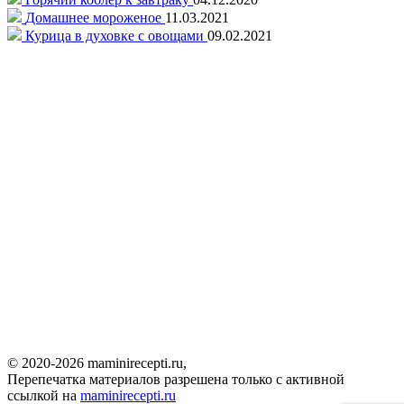
Домашнее мороженое
11.03.2021
Курица в духовке с овощами
09.02.2021
© 2020-2026 maminirecepti.ru,
Перепечатка материалов разрешена только с активной
ссылкой на
maminirecepti.ru