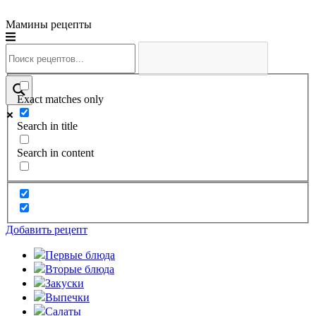
Мамины рецепты
Exact matches only
Search in title
Search in content
Добавить рецепт
Первые блюда
Вторые блюда
Закуски
Выпечки
Салаты