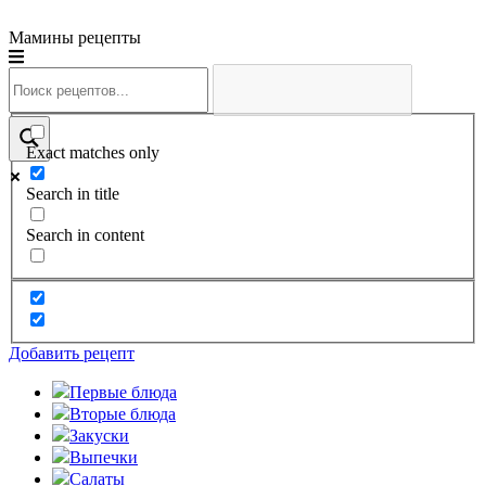
Мамины рецепты
Exact matches only
Search in title
Search in content
Добавить рецепт
Первые блюда
Вторые блюда
Закуски
Выпечки
Салаты