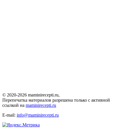
© 2020-2026 maminirecepti.ru,
Перепечатка материалов разрешена только с активной
ссылкой на
maminirecepti.ru
E-mail:
info@maminirecepti.ru