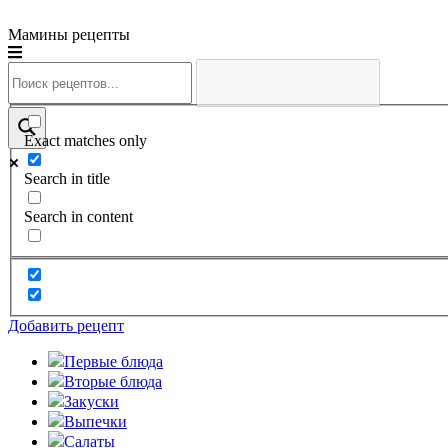
Мамины рецепты
Exact matches only
Search in title
Search in content
Добавить рецепт
Первые блюда
Вторые блюда
Закуски
Выпечки
Салаты